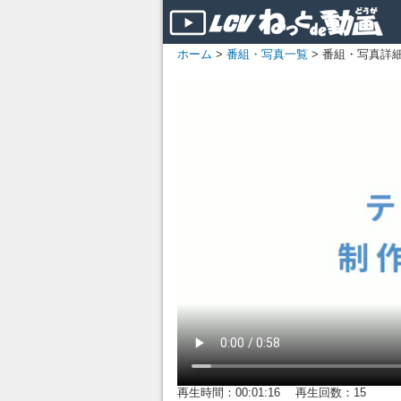
ホーム
>
番組・写真一覧
> 番組・写真詳
再生時間：00:01:16 再生回数：15