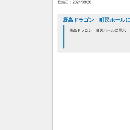
登録日：2024/08/20
辰高ドラゴン 町民ホール
辰高ドラゴン 町民ホールに展示