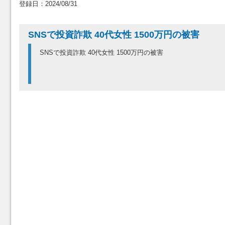
登録日：2024/08/31
SNSで投資詐欺 40代女性 1500万円の被害
SNSで投資詐欺 40代女性 1500万円の被害