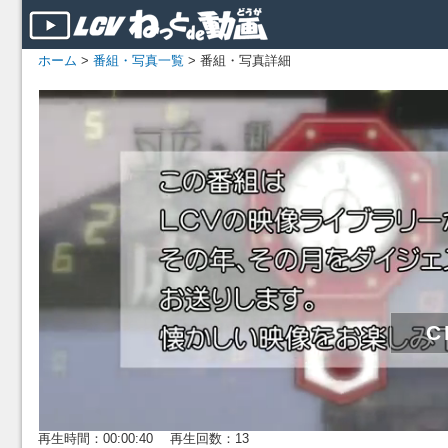
ホーム
>
番組・写真一覧
> 番組・写真詳細
再生時間：00:00:40 再生回数：13