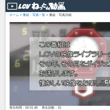
ホーム
>
番組・写真一覧
> 番組・写真詳細
再生時間：00:01:48 再生回数：15