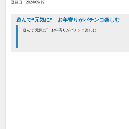
登録日：2024/09/19
遊んで“元気に” お年寄りがパチンコ楽し
遊んで“元気に” お年寄りがパチンコ楽しむ