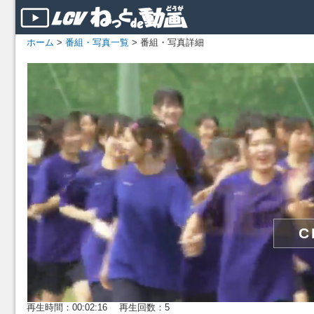
ホーム
>
番組・写真一覧
> 番組・写真詳細
再生時間：00:02:16 再生回数：5