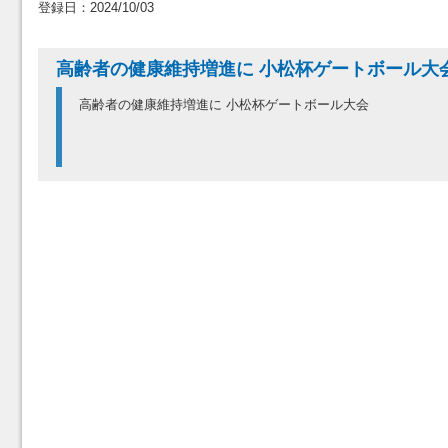
登録日：2024/10/03
高齢者の健康維持増進に 小松杯ゲートボール大
高齢者の健康維持増進に 小松杯ゲートボール大会