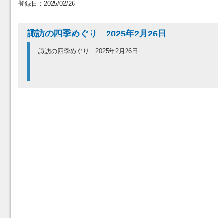
登録日：2025/02/26
諏訪の四季めぐり 2025年2月26日
諏訪の四季めぐり 2025年2月26日