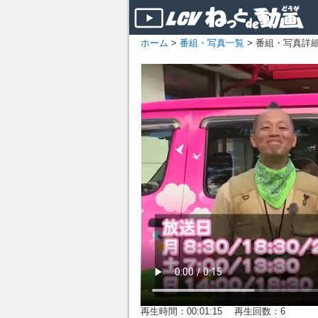
ホーム
>
番組・写真一覧
> 番組・写真詳
再生時間：00:01:15 再生回数：6