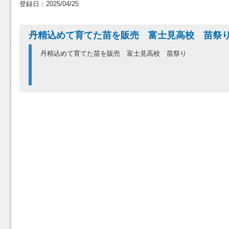
登録日：2025/04/25
丹精込めて育てた苗を販売 富士見高校 苗
丹精込めて育てた苗を販売 富士見高校 苗祭り