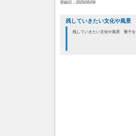
登録日：2025/05/09
残していきたい文化や風景
残していきたい文化や風景 冊子