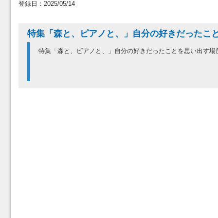
登録日：2025/05/14
特集「森と、ピアノと、」自分の好きだったこ
特集「森と、ピアノと、」自分の好きだったことを思い出す