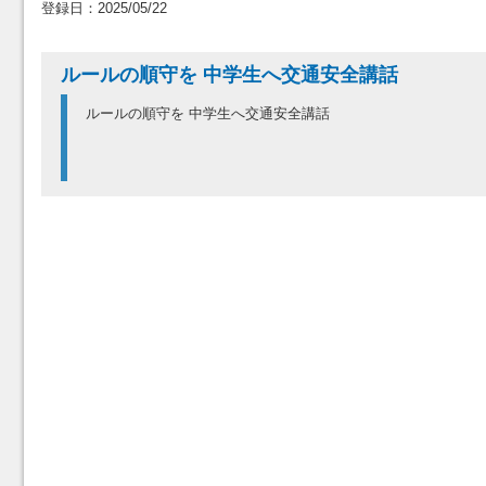
登録日：2025/05/22
ルールの順守を 中学生へ交通安全講話
ルールの順守を 中学生へ交通安全講話