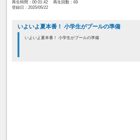
再生時間：00:01:42 再生回数：69
登録日：2025/05/22
いよいよ夏本番！ 小学生がプールの準備
いよいよ夏本番！ 小学生がプールの準備