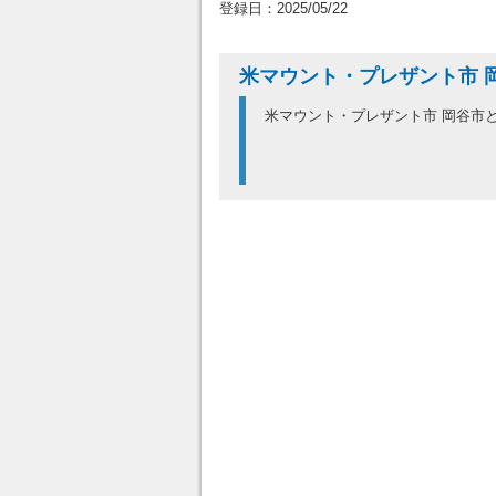
登録日：2025/05/22
米マウント・プレザント市 
米マウント・プレザント市 岡谷市と