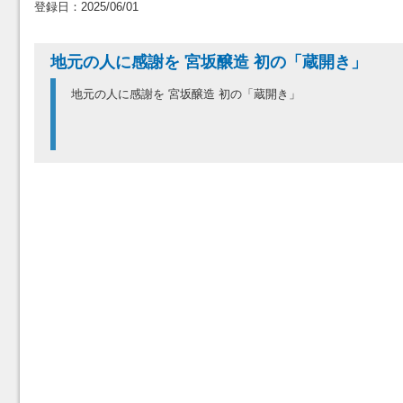
登録日：2025/06/01
地元の人に感謝を 宮坂醸造 初の「蔵開き」
地元の人に感謝を 宮坂醸造 初の「蔵開き」