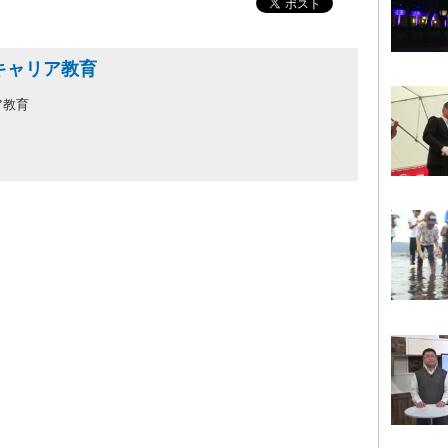
キャリア教育
ア教育