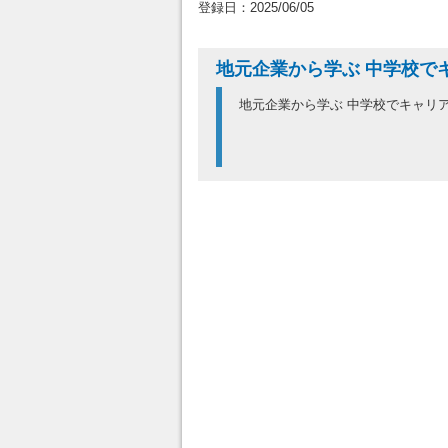
登録日：2025/06/05
地元企業から学ぶ 中学校で
地元企業から学ぶ 中学校でキャリ