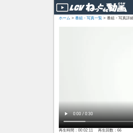
ホーム
>
番組・写真一覧
> 番組・写真詳
再生時間：00:02:11 再生回数：66