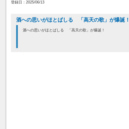
登録日：2025/06/13
酒への思いがほとばしる 「高天の歌」が爆
酒への思いがほとばしる 「高天の歌」が爆誕！