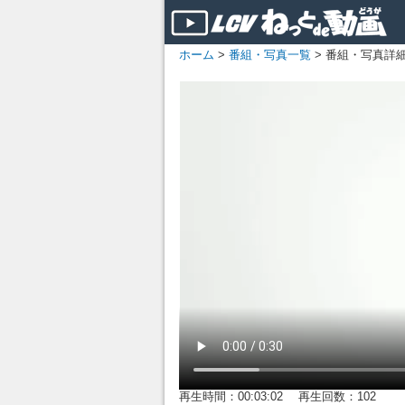
ホーム
>
番組・写真一覧
> 番組・写真詳
再生時間：00:03:02 再生回数：102