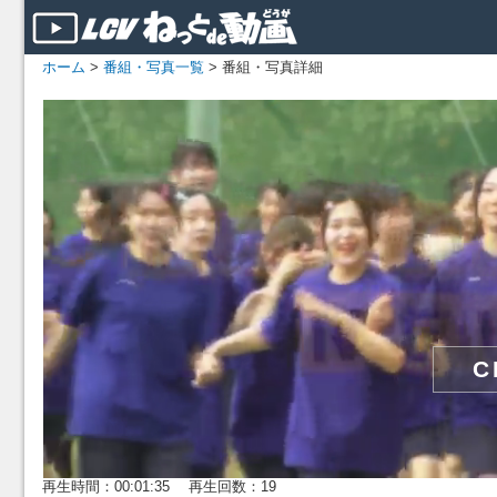
ホーム
>
番組・写真一覧
> 番組・写真詳細
再生時間：00:01:35 再生回数：19