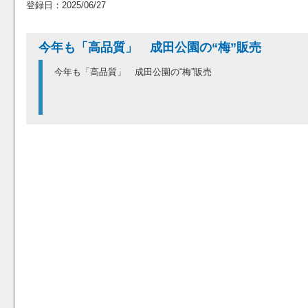
登録日：2025/06/27
今年も「高品質」 成田公園の“梅”販売
今年も「高品質」 成田公園の“梅”販売