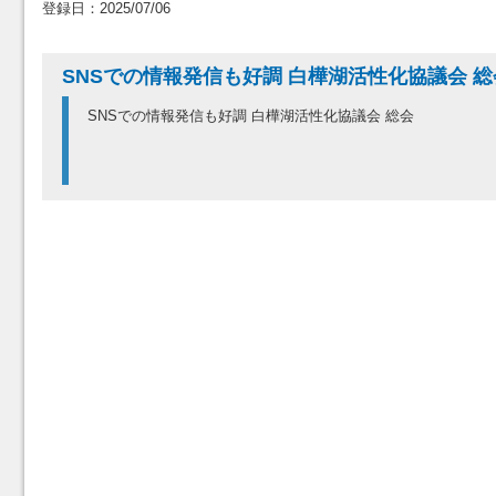
登録日：2025/07/06
SNSでの情報発信も好調 白樺湖活性化協議会 総
SNSでの情報発信も好調 白樺湖活性化協議会 総会