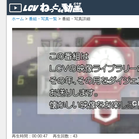
ホーム
>
番組・写真一覧
> 番組・写真詳細
再生時間：00:00:47 再生回数：43