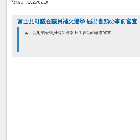
登録日：2025/07/10
富士見町議会議員補欠選挙 届出書類の事前審査
富士見町議会議員補欠選挙 届出書類の事前審査