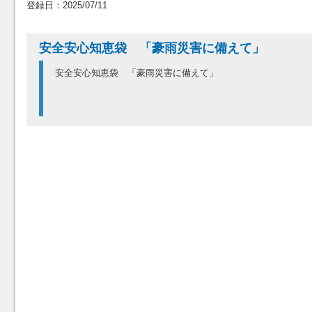
登録日：2025/07/11
安全安心知恵袋 「豪雨災害に備えて」
安全安心知恵袋 「豪雨災害に備えて」