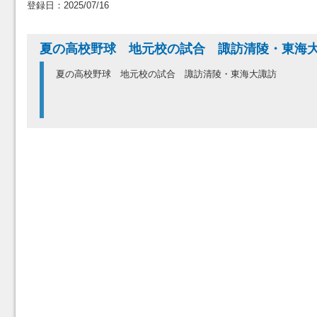
登録日：2025/07/16
夏の高校野球 地元校の試合 諏訪清陵・東
夏の高校野球 地元校の試合 諏訪清陵・東海大諏訪