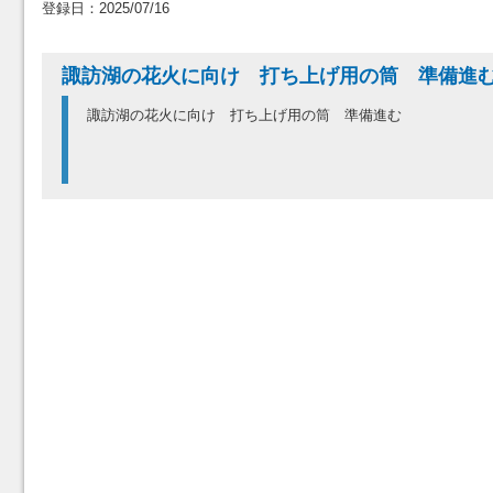
登録日：2025/07/16
諏訪湖の花火に向け 打ち上げ用の筒 準備
諏訪湖の花火に向け 打ち上げ用の筒 準備進む