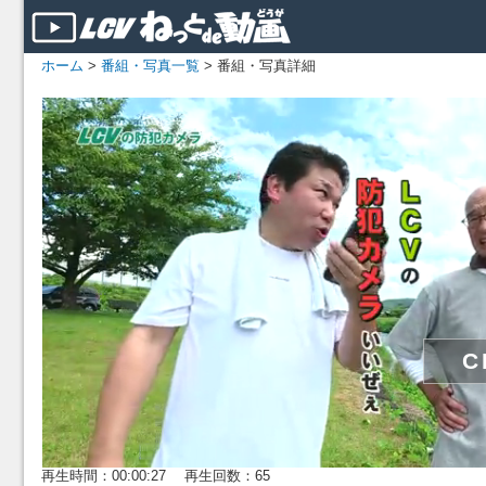
ホーム
>
番組・写真一覧
> 番組・写真詳細
再生時間：00:00:27 再生回数：65