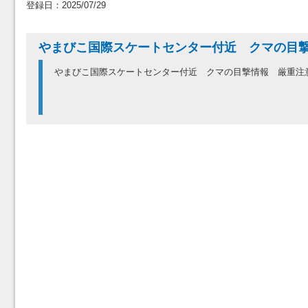
登録日：2025/07/29
やまびこ国際スケートセンター付近 クマの目
やまびこ国際スケートセンター付近 クマの目撃情報 厳重