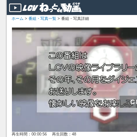
ホーム
>
番組・写真一覧
> 番組・写真詳細
再生時間：00:00:56 再生回数：48