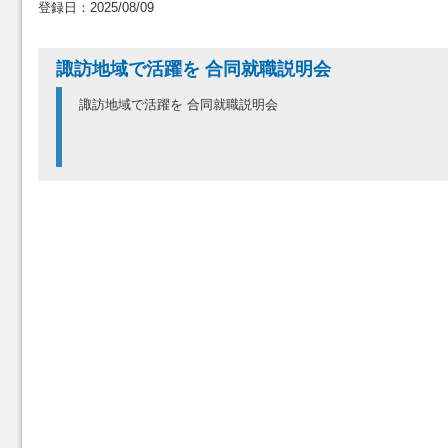
登録日：2025/08/09
諏訪地域で活躍を 合同就職説明会
諏訪地域で活躍を 合同就職説明会