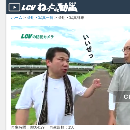
ホーム
>
番組・写真一覧
> 番組・写真詳細
再生時間：00:04:29 再生回数：150