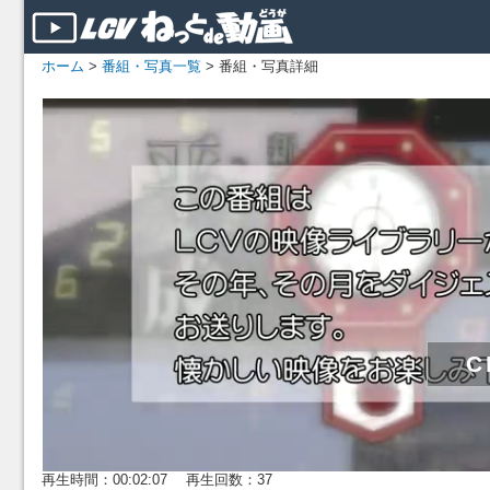
ホーム
>
番組・写真一覧
> 番組・写真詳細
再生時間：00:02:07 再生回数：37