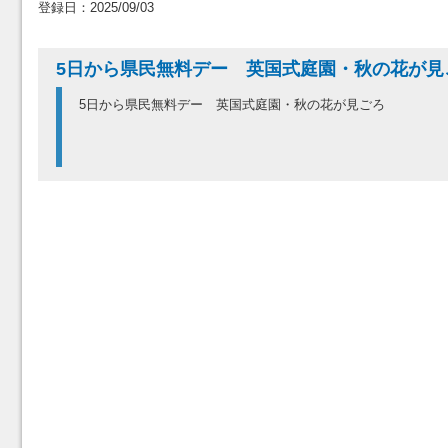
登録日：2025/09/03
5日から県民無料デー 英国式庭園・秋の花が
5日から県民無料デー 英国式庭園・秋の花が見ごろ