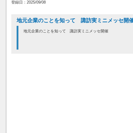
登録日：2025/09/08
地元企業のことを知って 諏訪実ミニメッセ
地元企業のことを知って 諏訪実ミニメッセ開催