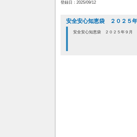
登録日：2025/09/12
安全安心知恵袋 ２０２５
安全安心知恵袋 ２０２５年９月