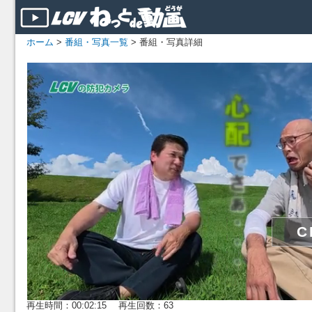
ホーム
>
番組・写真一覧
> 番組・写真詳細
再生時間：00:02:15 再生回数：63