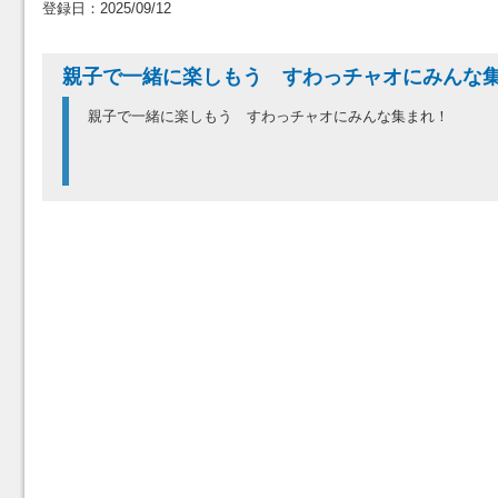
登録日：2025/09/12
親子で一緒に楽しもう すわっチャオにみん
親子で一緒に楽しもう すわっチャオにみんな集まれ！