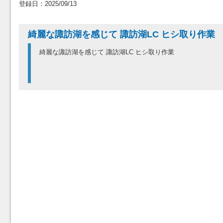
登録日：2025/09/13
綺麗な諏訪湖を感じて 諏訪湖LC ヒシ取り作業
綺麗な諏訪湖を感じて 諏訪湖LC ヒシ取り作業