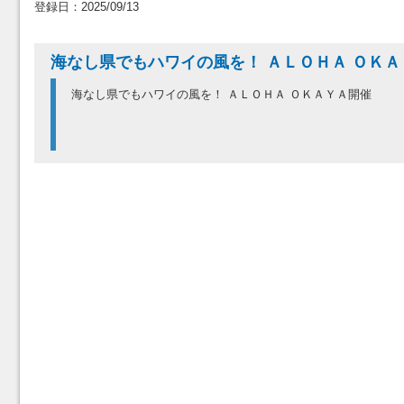
登録日：2025/09/13
海なし県でもハワイの風を！ ＡＬＯＨＡ ＯＫＡ
海なし県でもハワイの風を！ ＡＬＯＨＡ ＯＫＡＹＡ開催