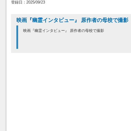
登録日：2025/09/23
映画『幽霊インタビュー』 原作者の母校で撮影
映画『幽霊インタビュー』 原作者の母校で撮影