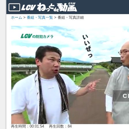
ホーム
>
番組・写真一覧
> 番組・写真詳細
再生時間：00:01:54 再生回数：84