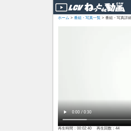
ホーム
>
番組・写真一覧
> 番組・写真詳
再生時間：00:02:40 再生回数：44