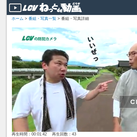
ホーム
>
番組・写真一覧
> 番組・写真詳細
再生時間：00:01:42 再生回数：43