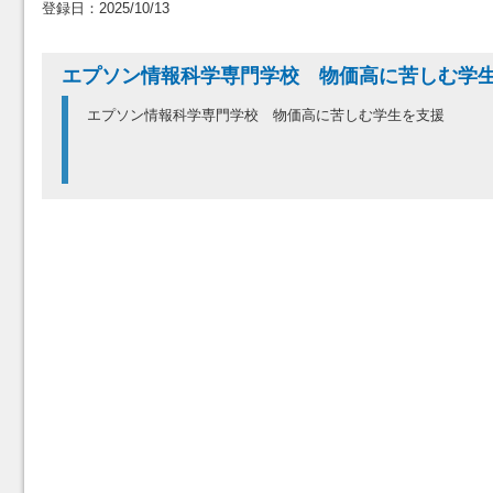
登録日：2025/10/13
エプソン情報科学専門学校 物価高に苦しむ
エプソン情報科学専門学校 物価高に苦しむ学生を支援