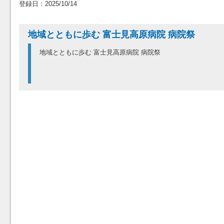
登録日：2025/10/14
地域とともに歩む 富士見高原病院 病院祭
地域とともに歩む 富士見高原病院 病院祭