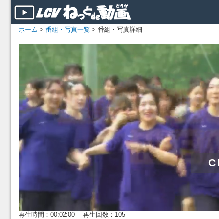
ホーム
>
番組・写真一覧
> 番組・写真詳細
再生時間：00:02:00 再生回数：105