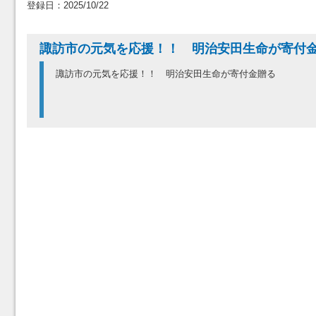
登録日：2025/10/22
諏訪市の元気を応援！！ 明治安田生命が寄
諏訪市の元気を応援！！ 明治安田生命が寄付金贈る