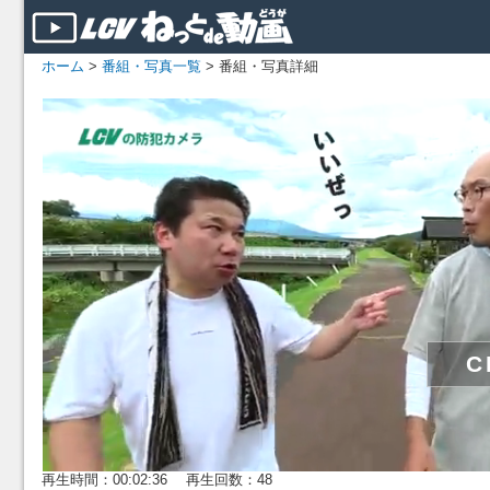
ホーム
>
番組・写真一覧
> 番組・写真詳細
再生時間：00:02:36 再生回数：48