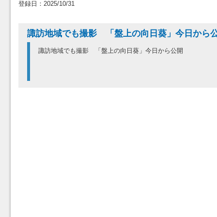
登録日：2025/10/31
諏訪地域でも撮影 「盤上の向日葵」今日か
諏訪地域でも撮影 「盤上の向日葵」今日から公開