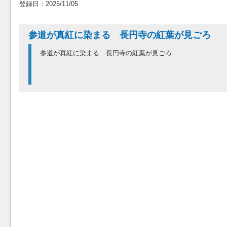
登録日：2025/11/05
参道が真紅に染まる 長円寺の紅葉が見ごろ
参道が真紅に染まる 長円寺の紅葉が見ごろ