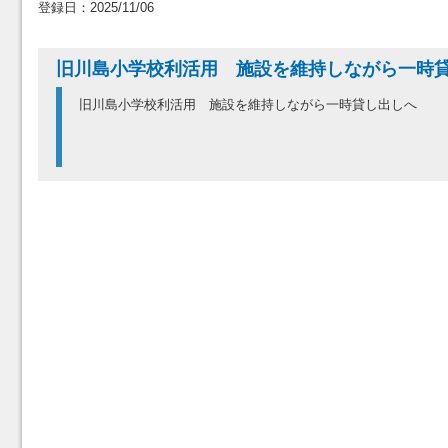
登録日：2025/11/06
旧川島小学校利活用 施設を維持しながら一時
旧川島小学校利活用 施設を維持しながら一時貸し出しへ