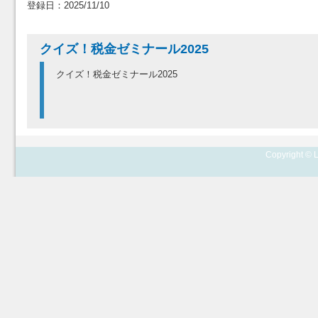
登録日：2025/11/10
クイズ！税金ゼミナール2025
クイズ！税金ゼミナール2025
Copyright © L