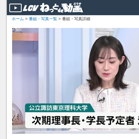
ホーム
>
番組・写真一覧
> 番組・写真詳細