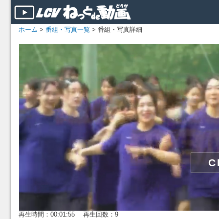
ホーム
>
番組・写真一覧
> 番組・写真詳細
再生時間：00:01:55 再生回数：9