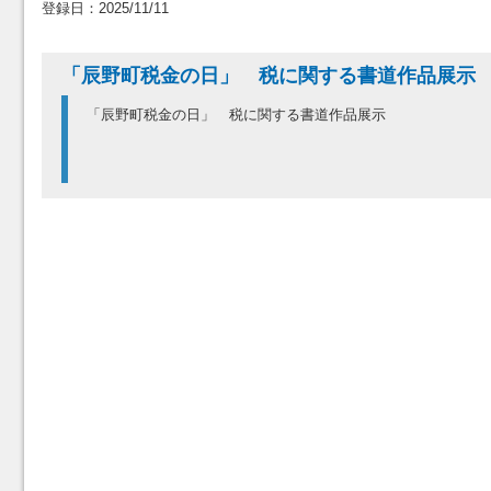
登録日：2025/11/11
「辰野町税金の日」 税に関する書道作品展
「辰野町税金の日」 税に関する書道作品展示