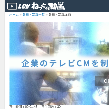
ホーム
>
番組・写真一覧
> 番組・写真詳細
再生時間：00:01:45 再生回数：30