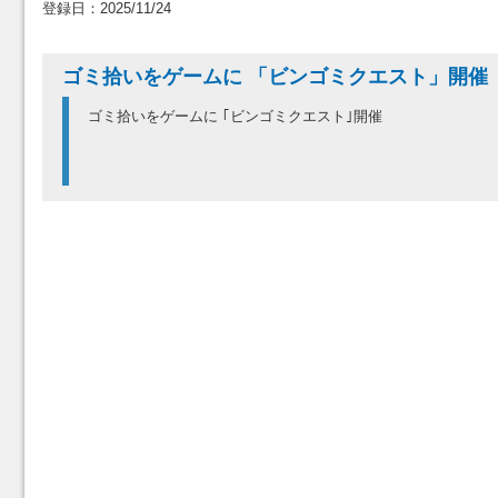
登録日：2025/11/24
ゴミ拾いをゲームに 「ビンゴミクエスト」開催
ゴミ拾いをゲームに ｢ビンゴミクエスト｣開催