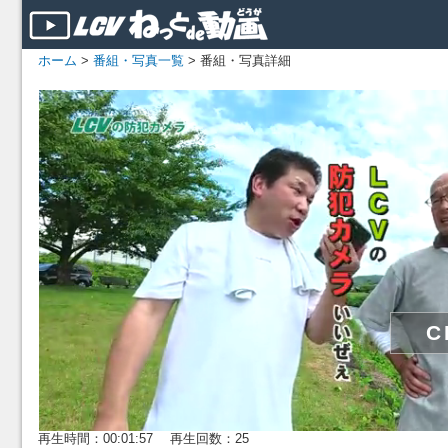
ホーム
>
番組・写真一覧
> 番組・写真詳細
再生時間：00:01:57 再生回数：25