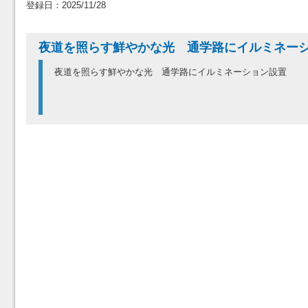
登録日：2025/11/28
夜道を照らす鮮やかな光 通学路にイルミネ
夜道を照らす鮮やかな光 通学路にイルミネーション設置