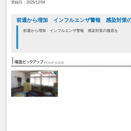
登録日：2025/12/04
前週から増加 インフルエンザ警報 感染対策
前週から増加 インフルエンザ警報 感染対策の徹底を