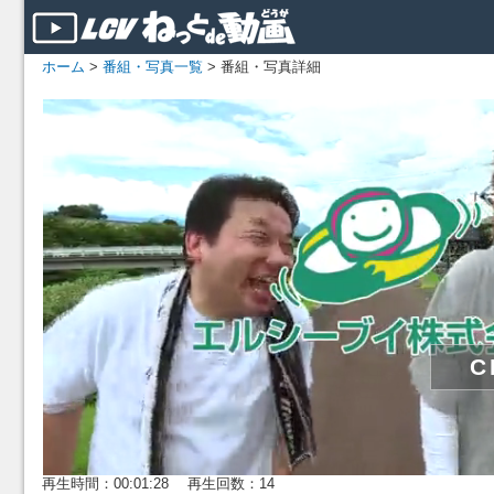
ホーム
>
番組・写真一覧
> 番組・写真詳細